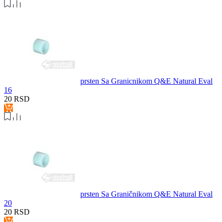
prsten Sa Granicnikom Q&E Natural Eval
16
20
RSD
prsten Sa Graničnikom Q&E Natural Eval
20
20
RSD