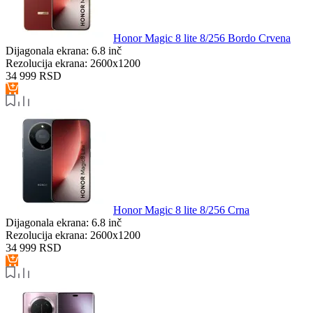
Honor Magic 8 lite 8/256 Bordo Crvena
Dijagonala ekrana:
6.8 inč
Rezolucija ekrana:
2600x1200
34 999
RSD
Honor Magic 8 lite 8/256 Crna
Dijagonala ekrana:
6.8 inč
Rezolucija ekrana:
2600x1200
34 999
RSD