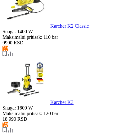
Karcher K2 Classic
Snaga:
1400 W
Maksimalni pritisak:
110 bar
9990
RSD
Karcher K3
Snaga:
1600 W
Maksimalni pritisak:
120 bar
18 990
RSD