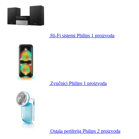
Hi-Fi sistemi Philips
1 proizvoda
Zvučnici Philips
1 proizvoda
Ostala periferija Philips
2 proizvoda