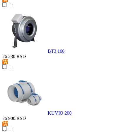
BT3 160
26 230
RSD
KUVIO 200
26 900
RSD