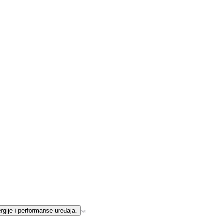
rgije i performanse uređaja.