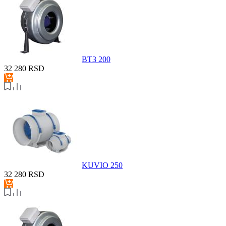
BT3 200
32 280
RSD
KUVIO 250
32 280
RSD