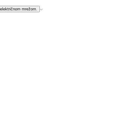
a električnom mrežom.