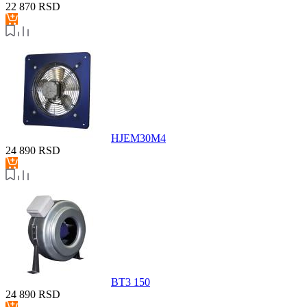
22 870
RSD
HJEM30M4
24 890
RSD
BT3 150
24 890
RSD